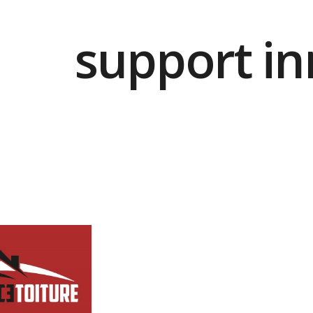
support i