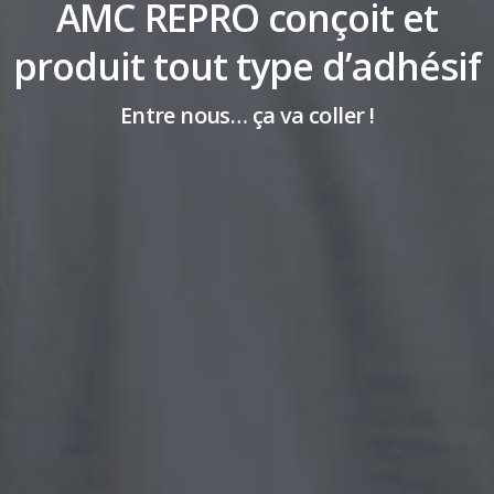
AMC REPRO conçoit et
produit tout type d’adhésif
Entre nous… ça va coller !